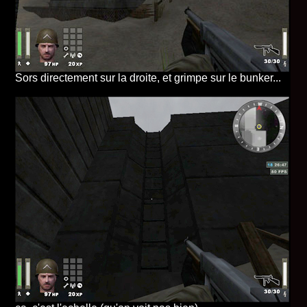
Sors directement sur la droite, et grimpe sur le bunker...