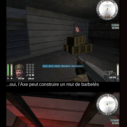
...oui, l'Axe peut construire un mur de barbelés