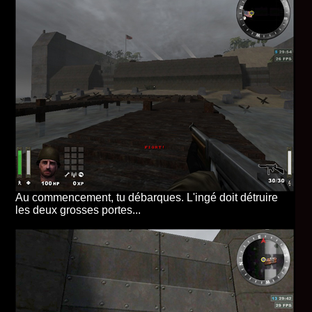
Au commencement, tu débarques. L'ingé doit détruire
les deux grosses portes...