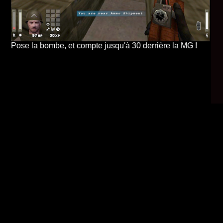
Pose la bombe, et compte jusqu'à 30 derrière la MG !