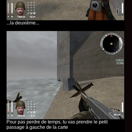
...la deuxième...
Pour pas perdre de temps, tu vas prendre le petit
passage à gauche de la carte