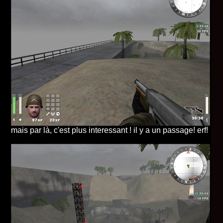
mais par là, c'est plus interessant ! il y a un passage! erf!