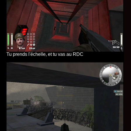
Tu prends l'échelle, et tu vas au RDC