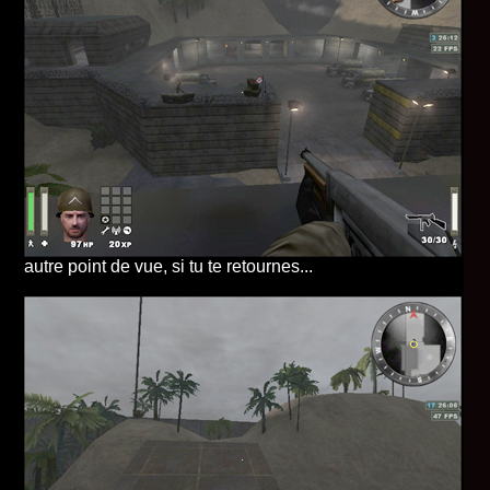
autre point de vue, si tu te retournes...