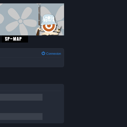
Connexion