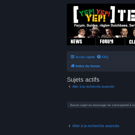
Accès rapide
FAQ
Index du forum
Sujets actifs
Aller à la recherche avancée
Aucun sujet ou message ne correspond à vo
Aller à la recherche avancée