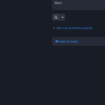
Merci
Aller à la recherche avancée
Index du forum